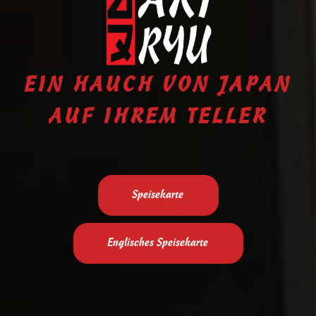
EIN HAUCH VON JAPAN
AUF IHREM TELLER
Speisekarte
Englisches Speisekarte